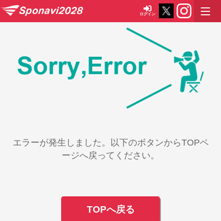
ログイン
エラーが発生しました。以下のボタンからTOPペ
ージへ戻ってください。
TOPへ戻る